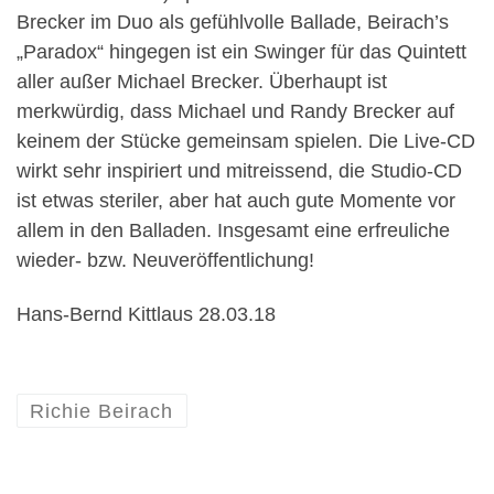
Brecker im Duo als gefühlvolle Ballade, Beirach’s
„Paradox“ hingegen ist ein Swinger für das Quintett
aller außer Michael Brecker. Überhaupt ist
merkwürdig, dass Michael und Randy Brecker auf
keinem der Stücke gemeinsam spielen. Die Live-CD
wirkt sehr inspiriert und mitreissend, die Studio-CD
ist etwas steriler, aber hat auch gute Momente vor
allem in den Balladen. Insgesamt eine erfreuliche
wieder- bzw. Neuveröffentlichung!
Hans-Bernd Kittlaus 28.03.18
Richie Beirach