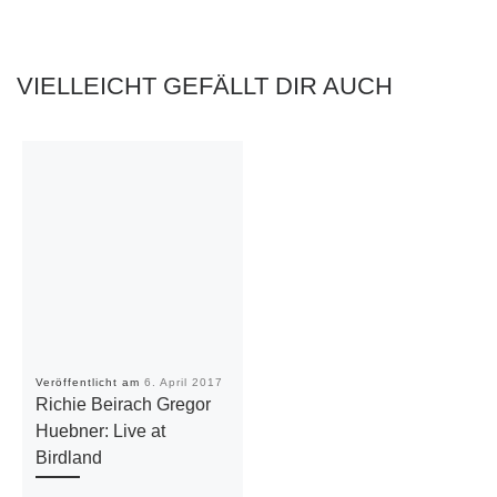
VIELLEICHT GEFÄLLT DIR AUCH
Veröffentlicht am
6. April 2017
Richie Beirach Gregor
Huebner: Live at
Birdland