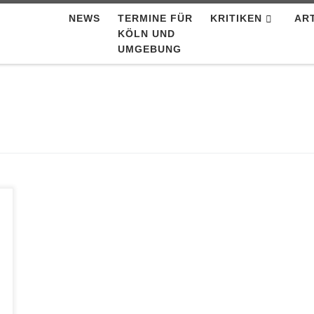
NEWS
TERMINE FÜR
KRITIKEN
AR
KÖLN UND
UMGEBUNG