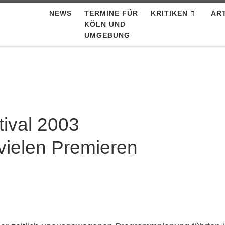
NEWS
TERMINE FÜR
KRITIKEN
AR
KÖLN UND
UMGEBUNG
tival 2003
vielen Premieren