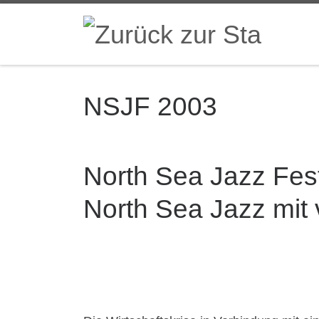
Zum Inhalt springen
NSJF 2003
North Sea Jazz Fes
North Sea Jazz mit 