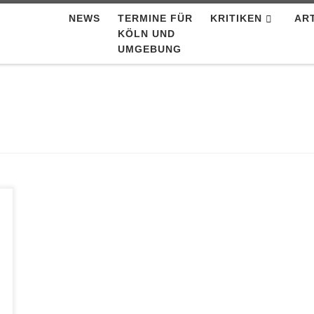
NEWS
TERMINE FÜR
KRITIKEN
AR
KÖLN UND
UMGEBUNG