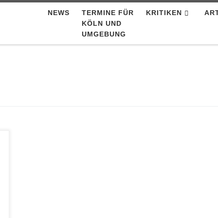
NEWS
TERMINE FÜR
KRITIKEN
AR
KÖLN UND
UMGEBUNG