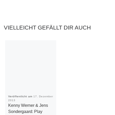
VIELLEICHT GEFÄLLT DIR AUCH
Veröffentlicht am
17. Dezember
2013
Kenny Werner & Jens
Sondergaard: Play