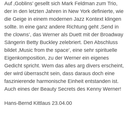
Auf ‚Goblins’ gesellt sich Mark Feldman zum Trio,
der in den letzten Jahren in New York definierte, wie
die Geige in einem modernen Jazz Kontext klingen
sollte. In eine ganz andere Richtung geht ‚Send in
the clowns’, das Werner als Duett mit der Broadway
Sängerin Betty Buckley zelebriert. Den Abschluss
bildet ‚Music from the space’, eine sehr spirituelle
Eigenkomposition, zu der Werner ein eigenes
Gedicht spricht. Wem das alles arg divers erscheint,
der wird überrascht sein, dass daraus doch eine
faszinierende harmonische Einheit entstanden ist.
Auch eines der Beauty Secrets des Kenny Werner!
Hans-Bernd Kittlaus 23.04.00