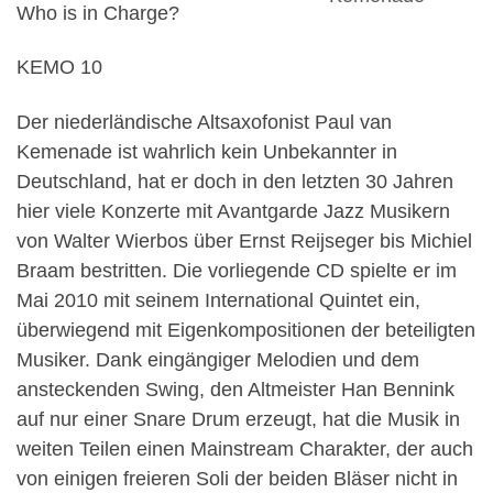
Who is in Charge?
KEMO 10
Der niederländische Altsaxofonist Paul van
Kemenade ist wahrlich kein Unbekannter in
Deutschland, hat er doch in den letzten 30 Jahren
hier viele Konzerte mit Avantgarde Jazz Musikern
von Walter Wierbos über Ernst Reijseger bis Michiel
Braam bestritten. Die vorliegende CD spielte er im
Mai 2010 mit seinem International Quintet ein,
überwiegend mit Eigenkompositionen der beteiligten
Musiker. Dank eingängiger Melodien und dem
ansteckenden Swing, den Altmeister Han Bennink
auf nur einer Snare Drum erzeugt, hat die Musik in
weiten Teilen einen Mainstream Charakter, der auch
von einigen freieren Soli der beiden Bläser nicht in