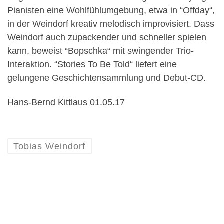
Pianisten eine Wohlfühlumgebung, etwa in “Offday“,
in der Weindorf kreativ melodisch improvisiert. Dass
Weindorf auch zupackender und schneller spielen
kann, beweist “Bopschka“ mit swingender Trio-
Interaktion. “Stories To Be Told“ liefert eine
gelungene Geschichtensammlung und Debut-CD.
Hans-Bernd Kittlaus 01.05.17
Tobias Weindorf