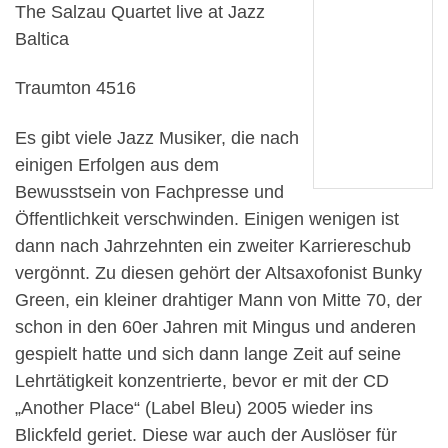
The Salzau Quartet live at Jazz
Baltica
Traumton 4516
Es gibt viele Jazz Musiker, die nach
einigen Erfolgen aus dem
Bewusstsein von Fachpresse und
Öffentlichkeit verschwinden. Einigen wenigen ist
dann nach Jahrzehnten ein zweiter Karriereschub
vergönnt. Zu diesen gehört der Altsaxofonist Bunky
Green, ein kleiner drahtiger Mann von Mitte 70, der
schon in den 60er Jahren mit Mingus und anderen
gespielt hatte und sich dann lange Zeit auf seine
Lehrtätigkeit konzentrierte, bevor er mit der CD
„Another Place“ (Label Bleu) 2005 wieder ins
Blickfeld geriet. Diese war auch der Auslöser für