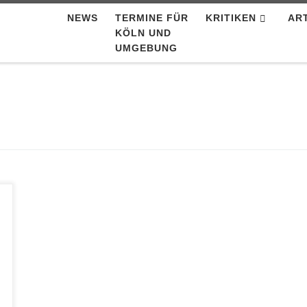
NEWS
TERMINE FÜR
KRITIKEN
AR
KÖLN UND
UMGEBUNG