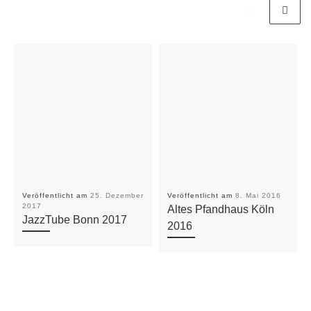
Veröffentlicht am
25. Dezember
Veröffentlicht am
8. Mai 2016
2017
Altes Pfandhaus Köln
JazzTube Bonn 2017
2016