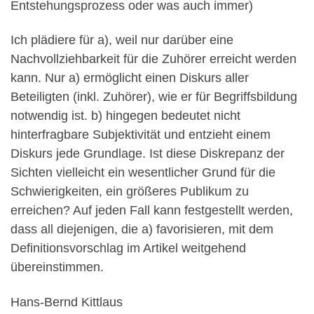
Entstehungsprozess oder was auch immer)
Ich plädiere für a), weil nur darüber eine
Nachvollziehbarkeit für die Zuhörer erreicht werden
kann. Nur a) ermöglicht einen Diskurs aller
Beteiligten (inkl. Zuhörer), wie er für Begriffsbildung
notwendig ist. b) hingegen bedeutet nicht
hinterfragbare Subjektivität und entzieht einem
Diskurs jede Grundlage. Ist diese Diskrepanz der
Sichten vielleicht ein wesentlicher Grund für die
Schwierigkeiten, ein größeres Publikum zu
erreichen? Auf jeden Fall kann festgestellt werden,
dass all diejenigen, die a) favorisieren, mit dem
Definitionsvorschlag im Artikel weitgehend
übereinstimmen.
Hans-Bernd Kittlaus