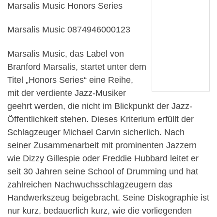
Marsalis Music Honors Series
Marsalis Music 0874946000123
Marsalis Music, das Label von
Branford Marsalis, startet unter dem
Titel „Honors Series“ eine Reihe,
mit der verdiente Jazz-Musiker
geehrt werden, die nicht im Blickpunkt der Jazz-
Öffentlichkeit stehen. Dieses Kriterium erfüllt der
Schlagzeuger Michael Carvin sicherlich. Nach
seiner Zusammenarbeit mit prominenten Jazzern
wie Dizzy Gillespie oder Freddie Hubbard leitet er
seit 30 Jahren seine School of Drumming und hat
zahlreichen Nachwuchsschlagzeugern das
Handwerkszeug beigebracht. Seine Diskographie ist
nur kurz, bedauerlich kurz, wie die vorliegenden