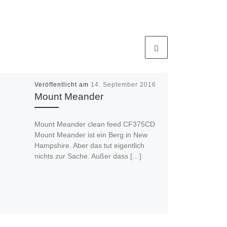
Veröffentlicht am
14. September 2016
Mount Meander
Mount Meander clean feed CF375CD
Mount Meander ist ein Berg in New
Hampshire. Aber das tut eigentlich
nichts zur Sache. Außer dass […]