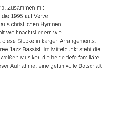
tarb. Zusammen mit
, die 1995 auf Verve
aus christlichen Hymnen
mit Weihnachtsliedern wie
t diese Stücke in kargen Arrangements,
ree Jazz Bassist. Im Mittelpunkt steht die
weißen Musiker, die beide tiefe familiäre
eser Aufnahme, eine gefühlvolle Botschaft