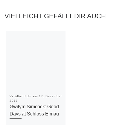
VIELLEICHT GEFÄLLT DIR AUCH
Veröffentlicht am
17. Dezember
2013
Gwilym Simcock: Good
Days at Schloss Elmau