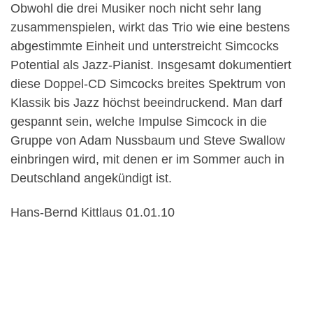
Obwohl die drei Musiker noch nicht sehr lang
zusammenspielen, wirkt das Trio wie eine bestens
abgestimmte Einheit und unterstreicht Simcocks
Potential als Jazz-Pianist. Insgesamt dokumentiert
diese Doppel-CD Simcocks breites Spektrum von
Klassik bis Jazz höchst beeindruckend. Man darf
gespannt sein, welche Impulse Simcock in die
Gruppe von Adam Nussbaum und Steve Swallow
einbringen wird, mit denen er im Sommer auch in
Deutschland angekündigt ist.
Hans-Bernd Kittlaus 01.01.10