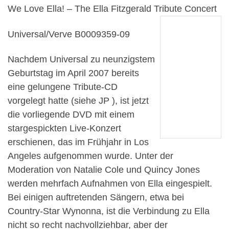
We Love Ella! – The Ella Fitzgerald Tribute Concert
Universal/Verve B0009359-09
Nachdem Universal zu neunzigstem
Geburtstag im April 2007 bereits
eine gelungene Tribute-CD
vorgelegt hatte (siehe JP ), ist jetzt
die vorliegende DVD mit einem
stargespickten Live-Konzert
erschienen, das im Frühjahr in Los
Angeles aufgenommen wurde. Unter der
Moderation von Natalie Cole und Quincy Jones
werden mehrfach Aufnahmen von Ella eingespielt.
Bei einigen auftretenden Sängern, etwa bei
Country-Star Wynonna, ist die Verbindung zu Ella
nicht so recht nachvollziehbar, aber der