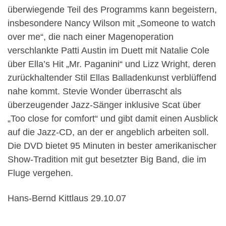
überwiegende Teil des Programms kann begeistern,
insbesondere Nancy Wilson mit „Someone to watch
over me“, die nach einer Magenoperation
verschlankte Patti Austin im Duett mit Natalie Cole
über Ella’s Hit „Mr. Paganini“ und Lizz Wright, deren
zurückhaltender Stil Ellas Balladenkunst verblüffend
nahe kommt. Stevie Wonder überrascht als
überzeugender Jazz-Sänger inklusive Scat über
„Too close for comfort“ und gibt damit einen Ausblick
auf die Jazz-CD, an der er angeblich arbeiten soll.
Die DVD bietet 95 Minuten in bester amerikanischer
Show-Tradition mit gut besetzter Big Band, die im
Fluge vergehen.
Hans-Bernd Kittlaus 29.10.07