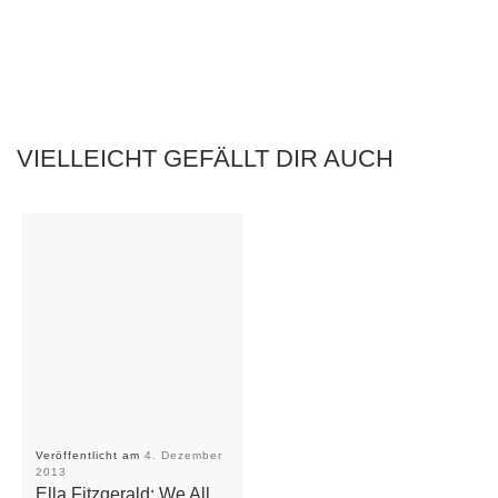
VIELLEICHT GEFÄLLT DIR AUCH
Veröffentlicht am
4. Dezember
2013
Ella Fitzgerald: We All