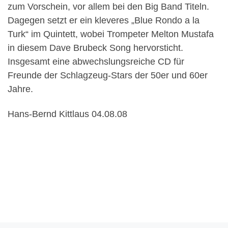
zum Vorschein, vor allem bei den Big Band Titeln.
Dagegen setzt er ein kleveres „Blue Rondo a la
Turk“ im Quintett, wobei Trompeter Melton Mustafa
in diesem Dave Brubeck Song hervorsticht.
Insgesamt eine abwechslungsreiche CD für
Freunde der Schlagzeug-Stars der 50er und 60er
Jahre.
Hans-Bernd Kittlaus 04.08.08