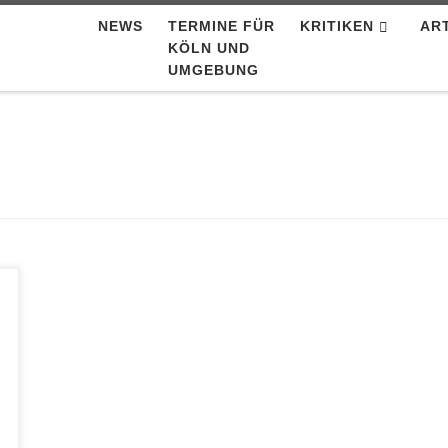
NEWS
TERMINE FÜR
KRITIKEN
AR
KÖLN UND
UMGEBUNG