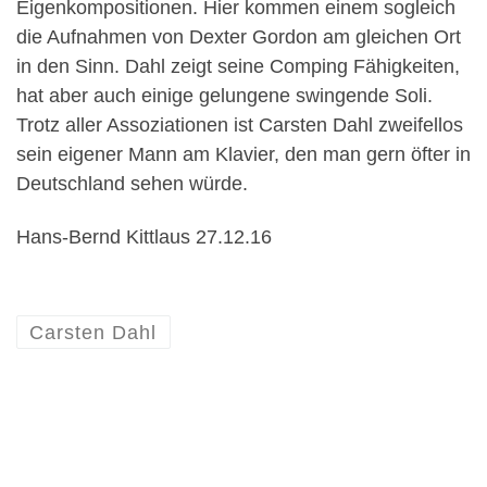
Eigenkompositionen. Hier kommen einem sogleich
die Aufnahmen von Dexter Gordon am gleichen Ort
in den Sinn. Dahl zeigt seine Comping Fähigkeiten,
hat aber auch einige gelungene swingende Soli.
Trotz aller Assoziationen ist Carsten Dahl zweifellos
sein eigener Mann am Klavier, den man gern öfter in
Deutschland sehen würde.
Hans-Bernd Kittlaus 27.12.16
Carsten Dahl