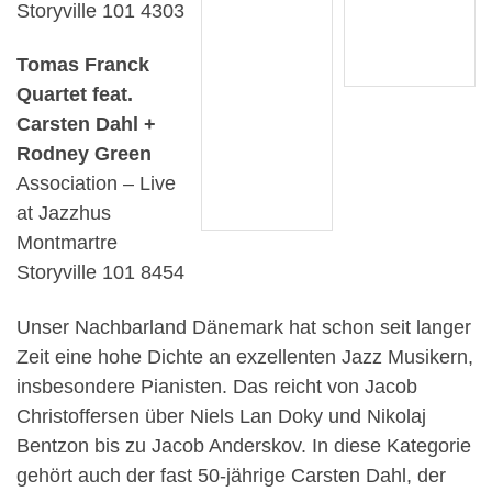
Storyville 101 4303
Tomas Franck
Quartet feat.
Carsten Dahl +
Rodney Green
Association – Live
at Jazzhus
Montmartre
Storyville 101 8454
Unser Nachbarland Dänemark hat schon seit langer
Zeit eine hohe Dichte an exzellenten Jazz Musikern,
insbesondere Pianisten. Das reicht von Jacob
Christoffersen über Niels Lan Doky und Nikolaj
Bentzon bis zu Jacob Anderskov. In diese Kategorie
gehört auch der fast 50-jährige Carsten Dahl, der