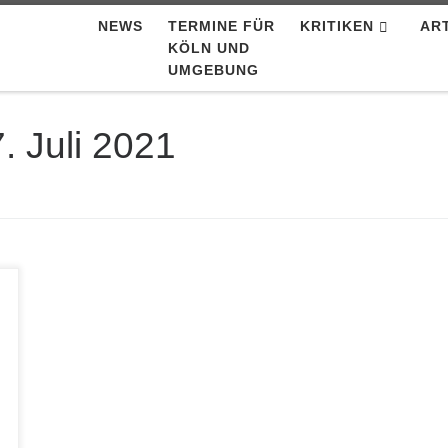
NEWS
TERMINE FÜR
KRITIKEN
AR
KÖLN UND
UMGEBUNG
. Juli 2021