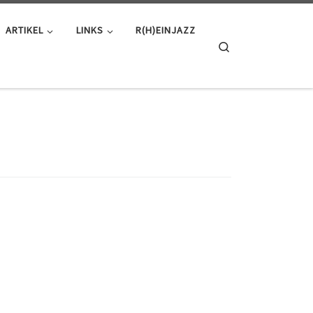
ARTIKEL
LINKS
R(H)EINJAZZ
Search