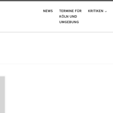
NEWS
TERMINE FÜR
KRITIKEN
KÖLN UND
UMGEBUNG