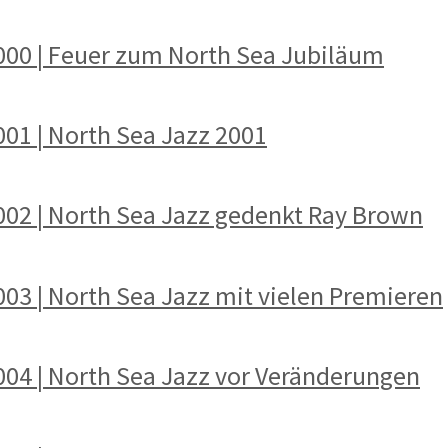
2000 | Feuer zum North Sea Jubiläum
001 | North Sea Jazz 2001
2002 | North Sea Jazz gedenkt Ray Brown
003 | North Sea Jazz mit vielen Premieren
2004 | North Sea Jazz vor Veränderungen