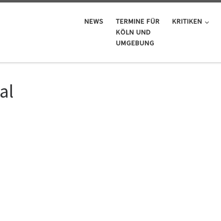
NEWS
TERMINE FÜR
KRITIKEN
KÖLN UND
UMGEBUNG
al