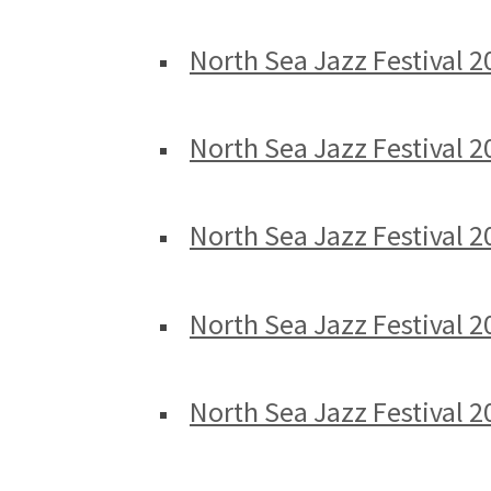
North Sea Jazz Festival 
North Sea Jazz Festival 2
North Sea Jazz Festival 
North Sea Jazz Festival 2
North Sea Jazz Festival 