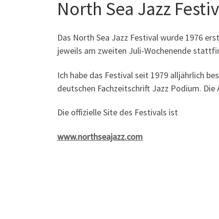
North Sea Jazz Festiv
Das North Sea Jazz Festival wurde 1976 erst
jeweils am zweiten Juli-Wochenende stattfin
Ich habe das Festival seit 1979 alljährlich b
deutschen Fachzeitschrift Jazz Podium. Die A
Die offizielle Site des Festivals ist
www.northseajazz.com