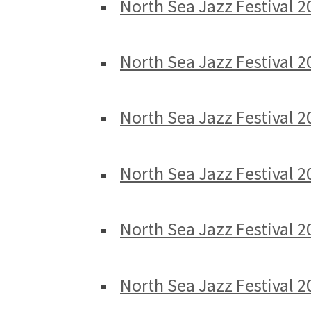
North Sea Jazz Festival 
North Sea Jazz Festival 2
North Sea Jazz Festival 
North Sea Jazz Festival 2
North Sea Jazz Festival 20
North Sea Jazz Festival 20