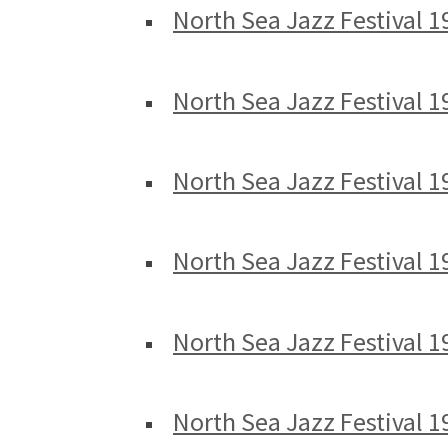
North Sea Jazz Festival 19
North Sea Jazz Festival 1
North Sea Jazz Festival 1
North Sea Jazz Festival 1
North Sea Jazz Festival 1
North Sea Jazz Festival 