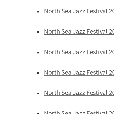
North Sea Jazz Festival 2
North Sea Jazz Festival 
North Sea Jazz Festival 2
North Sea Jazz Festival 
North Sea Jazz Festival 2
North Sea Jazz Festival 2