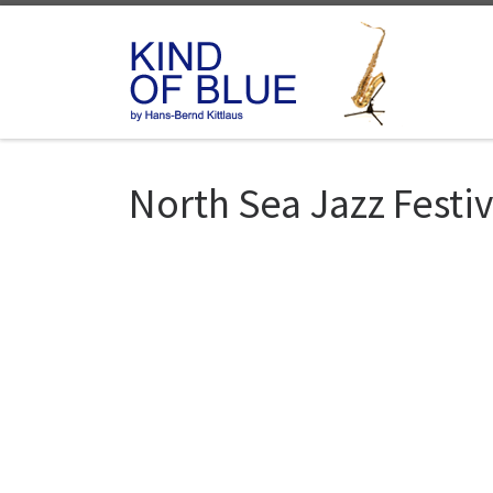
Zum Inhalt springen
North Sea Jazz Festiv