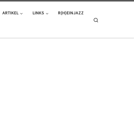
ARTIKEL
LINKS
R(H)EINJAZZ
Search