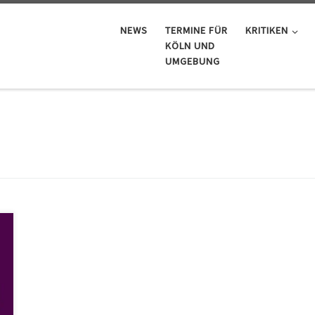
NEWS
TERMINE FÜR
KRITIKEN
KÖLN UND
UMGEBUNG