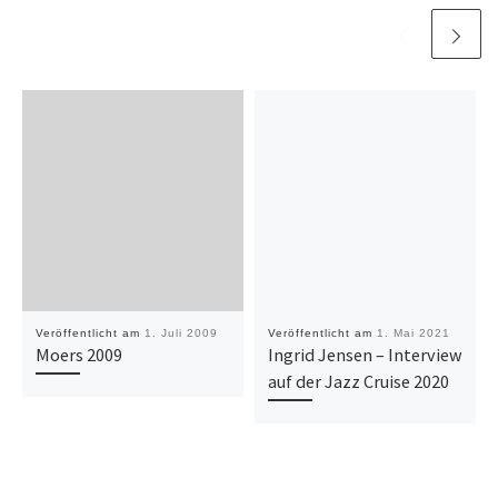
Veröffentlicht am
1. Juli 2009
Veröffentlicht am
1. Mai 2021
Moers 2009
Ingrid Jensen – Interview
auf der Jazz Cruise 2020