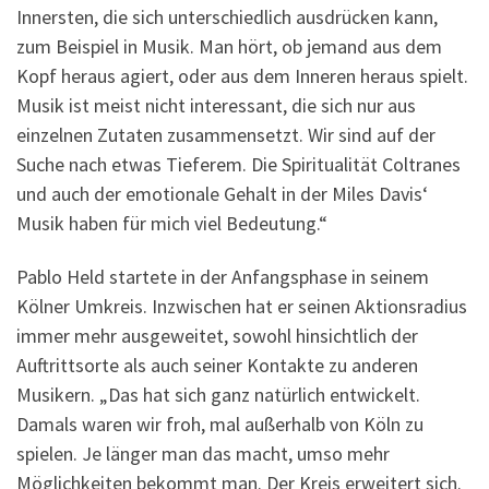
Innersten, die sich unterschiedlich ausdrücken kann,
zum Beispiel in Musik. Man hört, ob jemand aus dem
Kopf heraus agiert, oder aus dem Inneren heraus spielt.
Musik ist meist nicht interessant, die sich nur aus
einzelnen Zutaten zusammensetzt. Wir sind auf der
Suche nach etwas Tieferem. Die Spiritualität Coltranes
und auch der emotionale Gehalt in der Miles Davis‘
Musik haben für mich viel Bedeutung.“
Pablo Held startete in der Anfangsphase in seinem
Kölner Umkreis. Inzwischen hat er seinen Aktionsradius
immer mehr ausgeweitet, sowohl hinsichtlich der
Auftrittsorte als auch seiner Kontakte zu anderen
Musikern. „Das hat sich ganz natürlich entwickelt.
Damals waren wir froh, mal außerhalb von Köln zu
spielen. Je länger man das macht, umso mehr
Möglichkeiten bekommt man. Der Kreis erweitert sich.