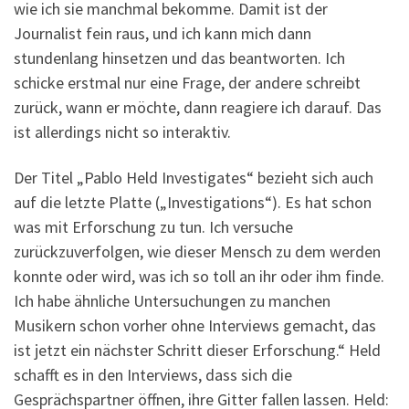
wie ich sie manchmal bekomme. Damit ist der
Journalist fein raus, und ich kann mich dann
stundenlang hinsetzen und das beantworten. Ich
schicke erstmal nur eine Frage, der andere schreibt
zurück, wann er möchte, dann reagiere ich darauf. Das
ist allerdings nicht so interaktiv.
Der Titel „Pablo Held Investigates“ bezieht sich auch
auf die letzte Platte („Investigations“). Es hat schon
was mit Erforschung zu tun. Ich versuche
zurückzuverfolgen, wie dieser Mensch zu dem werden
konnte oder wird, was ich so toll an ihr oder ihm finde.
Ich habe ähnliche Untersuchungen zu manchen
Musikern schon vorher ohne Interviews gemacht, das
ist jetzt ein nächster Schritt dieser Erforschung.“ Held
schafft es in den Interviews, dass sich die
Gesprächspartner öffnen, ihre Gitter fallen lassen. Held: