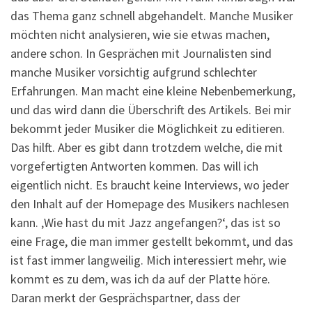
das Thema ganz schnell abgehandelt. Manche Musiker
möchten nicht analysieren, wie sie etwas machen,
andere schon. In Gesprächen mit Journalisten sind
manche Musiker vorsichtig aufgrund schlechter
Erfahrungen. Man macht eine kleine Nebenbemerkung,
und das wird dann die Überschrift des Artikels. Bei mir
bekommt jeder Musiker die Möglichkeit zu editieren.
Das hilft. Aber es gibt dann trotzdem welche, die mit
vorgefertigten Antworten kommen. Das will ich
eigentlich nicht. Es braucht keine Interviews, wo jeder
den Inhalt auf der Homepage des Musikers nachlesen
kann. ‚Wie hast du mit Jazz angefangen?‘, das ist so
eine Frage, die man immer gestellt bekommt, und das
ist fast immer langweilig. Mich interessiert mehr, wie
kommt es zu dem, was ich da auf der Platte höre.
Daran merkt der Gesprächspartner, dass der