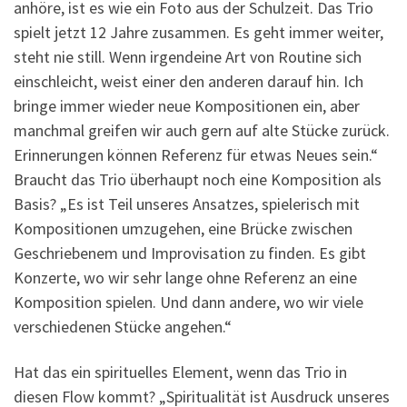
anhöre, ist es wie ein Foto aus der Schulzeit. Das Trio
spielt jetzt 12 Jahre zusammen. Es geht immer weiter,
steht nie still. Wenn irgendeine Art von Routine sich
einschleicht, weist einer den anderen darauf hin. Ich
bringe immer wieder neue Kompositionen ein, aber
manchmal greifen wir auch gern auf alte Stücke zurück.
Erinnerungen können Referenz für etwas Neues sein.“
Braucht das Trio überhaupt noch eine Komposition als
Basis? „Es ist Teil unseres Ansatzes, spielerisch mit
Kompositionen umzugehen, eine Brücke zwischen
Geschriebenem und Improvisation zu finden. Es gibt
Konzerte, wo wir sehr lange ohne Referenz an eine
Komposition spielen. Und dann andere, wo wir viele
verschiedenen Stücke angehen.“
Hat das ein spirituelles Element, wenn das Trio in
diesen Flow kommt? „Spiritualität ist Ausdruck unseres