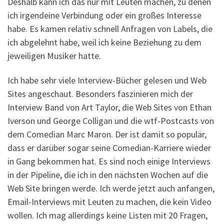
Deshalb kann ich das nur mit Leuten machen, zu denen
ich irgendeine Verbindung oder ein großes Interesse
habe. Es kamen relativ schnell Anfragen von Labels, die
ich abgelehnt habe, weil ich keine Beziehung zu dem
jeweiligen Musiker hatte.
Ich habe sehr viele Interview-Bücher gelesen und Web
Sites angeschaut. Besonders faszinieren mich der
Interview Band von Art Taylor, die Web Sites von Ethan
Iverson und George Colligan und die wtf-Postcasts von
dem Comedian Marc Maron. Der ist damit so populär,
dass er darüber sogar seine Comedian-Karriere wieder
in Gang bekommen hat. Es sind noch einige Interviews
in der Pipeline, die ich in den nächsten Wochen auf die
Web Site bringen werde. Ich werde jetzt auch anfangen,
Email-Interviews mit Leuten zu machen, die kein Video
wollen. Ich mag allerdings keine Listen mit 20 Fragen,