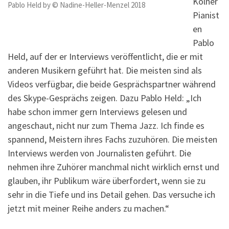
Kölner
Pablo Held by © Nadine-Heller-Menzel 2018
Pianist
en
Pablo
Held, auf der er Interviews veröffentlicht, die er mit
anderen Musikern geführt hat. Die meisten sind als
Videos verfügbar, die beide Gesprächspartner während
des Skype-Gesprächs zeigen. Dazu Pablo Held: „Ich
habe schon immer gern Interviews gelesen und
angeschaut, nicht nur zum Thema Jazz. Ich finde es
spannend, Meistern ihres Fachs zuzuhören. Die meisten
Interviews werden von Journalisten geführt. Die
nehmen ihre Zuhörer manchmal nicht wirklich ernst und
glauben, ihr Publikum wäre überfordert, wenn sie zu
sehr in die Tiefe und ins Detail gehen. Das versuche ich
jetzt mit meiner Reihe anders zu machen.“