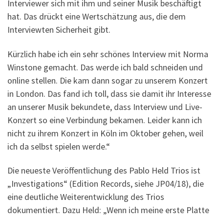
Interviewer sich mit ihm und seiner Musik beschäftigt
hat. Das drückt eine Wertschätzung aus, die dem
Interviewten Sicherheit gibt.
Kürzlich habe ich ein sehr schönes Interview mit Norma
Winstone gemacht. Das werde ich bald schneiden und
online stellen. Die kam dann sogar zu unserem Konzert
in London. Das fand ich toll, dass sie damit ihr Interesse
an unserer Musik bekundete, dass Interview und Live-
Konzert so eine Verbindung bekamen. Leider kann ich
nicht zu ihrem Konzert in Köln im Oktober gehen, weil
ich da selbst spielen werde.“
Die neueste Veröffentlichung des Pablo Held Trios ist
„Investigations“ (Edition Records, siehe JP04/18), die
eine deutliche Weiterentwicklung des Trios
dokumentiert. Dazu Held: „Wenn ich meine erste Platte