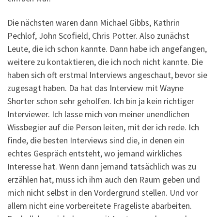
Die nächsten waren dann Michael Gibbs, Kathrin
Pechlof, John Scofield, Chris Potter. Also zunächst
Leute, die ich schon kannte. Dann habe ich angefangen,
weitere zu kontaktieren, die ich noch nicht kannte. Die
haben sich oft erstmal Interviews angeschaut, bevor sie
zugesagt haben. Da hat das Interview mit Wayne
Shorter schon sehr geholfen. Ich bin ja kein richtiger
Interviewer. Ich lasse mich von meiner unendlichen
Wissbegier auf die Person leiten, mit der ich rede. Ich
finde, die besten Interviews sind die, in denen ein
echtes Gespräch entsteht, wo jemand wirkliches
Interesse hat. Wenn dann jemand tatsächlich was zu
erzählen hat, muss ich ihm auch den Raum geben und
mich nicht selbst in den Vordergrund stellen. Und vor
allem nicht eine vorbereitete Frageliste abarbeiten.