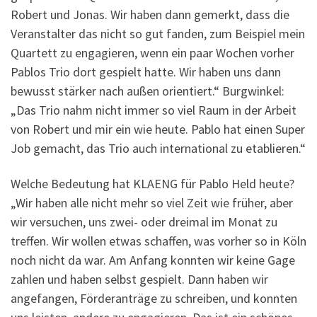
Robert und Jonas. Wir haben dann gemerkt, dass die
Veranstalter das nicht so gut fanden, zum Beispiel mein
Quartett zu engagieren, wenn ein paar Wochen vorher
Pablos Trio dort gespielt hatte. Wir haben uns dann
bewusst stärker nach außen orientiert.“ Burgwinkel:
„Das Trio nahm nicht immer so viel Raum in der Arbeit
von Robert und mir ein wie heute. Pablo hat einen Super
Job gemacht, das Trio auch international zu etablieren.“
Welche Bedeutung hat KLAENG für Pablo Held heute?
„Wir haben alle nicht mehr so viel Zeit wie früher, aber
wir versuchen, uns zwei- oder dreimal im Monat zu
treffen. Wir wollen etwas schaffen, was vorher so in Köln
noch nicht da war. Am Anfang konnten wir keine Gage
zahlen und haben selbst gespielt. Dann haben wir
angefangen, Förderanträge zu schreiben, und konnten