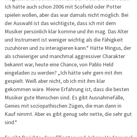
Ich hätte auch schon 2006 mit Scofield oder Potter
spielen wollen, aber das war damals nicht möglich. Bei
der Auswahl ist das wichtigste, dass ich mit dem
Musiker persönlich klar komme und ihn mag. Das Alter
und Instrument ist weniger wichtig als die Fähigkeit
zuzuhören und zu interagieren kann.“ Hätte Mingus, der
als schwieriger und manchmal aggressiver Charakter
bekannt war, heute eine Chance, von Pablo Held
eingeladen zu werden? „Ich hätte sehr gern mit ihm
gespielt. Weiß aber nicht, ob ich mit ihm klar
gekommen wäre. Meine Erfahrung ist, dass die besten
Musiker gute Menschen sind. Es gibt Ausnahmefälle,
Genies mit soziopathischen Zügen, die man dann in
Kauf nimmt. Aber es gibt genug sehr nette, die sehr gut
sind.“