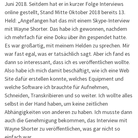
Juni 2018. Seitdem hat er in kurzer Folge Interviews
online gestellt, Stand Mitte Oktober 2018 bereits 13.
Held: „Angefangen hat das mit einem Skype-Interview
mit Wayne Shorter. Das habe ich gewonnen, nachdem
ich mehrfach für eine Doku über ihn gespendet hatte.
Es war großartig, mit meinem Helden zu sprechen. Mir
war fast egal, was er tatsächlich sagt. Aber ich fand es
dann so interessant, dass ich es veröffentlichen wollte.
Also habe ich mich damit beschäftigt, wie ich eine Web
Site dafür erstellen konnte, welches Equipment und
welche Software ich brauchte für Aufnehmen,
Schneiden, Transkribieren und so weiter. Ich wollte alles
selbst in der Hand haben, um keine zeitlichen
Abhängigkeiten von anderen zu haben. Ich musste dann
auch die Genehmigung bekommen, das Interview mit
Wayne Shorter zu veröffentlichen, was gar nicht so
einfach war.