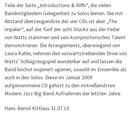
Teile der Suite „Introductions & Riffs“, die vielen
Bandmitgliedern Gelegenheit zu Solos bieten. Die mit
Abstand überzeugendste der vier CDs ist aber „The
impaler“, auf der fünf der acht Stücke aus der Feder
von Watts stammen und sein kompositorisches Talent
demonstrieren. Die Arrangements, überwiegend von
Laura Kahle, nehmen den vorwärtstreibenden Drive von
Watts’ Schlagzeugspiel wunderbar auf und lassen die
Band höchst inspiriert agieren, sowohl im Ensemble als
auch in den Solos. Diese im Januar 2009
aufgenommene CD gehört zu den mitreißendsten
Modern Jazz Big Band Aufnahmen der letzten Jahre.
Hans-Bernd Kittlaus 31.07.10