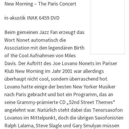
New Morning – The Paris Concert
in-akustik INAK 6459 DVD
Beim gemeinen Jazz Fan erzeugt das
Wort Nonet automatisch die
Assoziation mit den legendären Birth
of the Cool Aufnahmen von Miles
Davis. Der Auftritt des Joe Lovano Nonets im Pariser
Klub New Morning im Jahr 2001 war allerdings
überhaupt nicht cool, sondern überraschend hot.
Lovano hatte einige der besten New Yorker Musiker
nach Paris gebracht und bot ein Programm, das an
seine Grammy-prämierte CD „52nd Street Themes“
angelehnt war. Natürlich steht dabei das Tenorsaxofon
Lovanos im Mittelpunkt, doch die übrigen Saxofonisten
Ralph Lalama, Steve Slagle und Gary Smulyan müssen