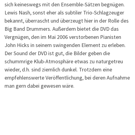
sich keineswegs mit den Ensemble-Sätzen begnügen.
Lewis Nash, sonst eher als subtiler Trio-Schlagzeuger
bekannt, überrascht und überzeugt hier in der Rolle des
Big Band Drummers. Außerdem bietet die DVD das
Vergnügen, den im Mai 2006 verstorbenen Pianisten
John Hicks in seinem swingenden Element zu erleben.
Der Sound der DVD ist gut, die Bilder geben die
schummrige Klub-Atmosphäre etwas zu naturgetreu
wieder, d.h. sind ziemlich dunkel. Trotzdem eine
empfehlenswerte Veröffentlichung, bei deren Aufnahme
man gern dabei gewesen wäre.