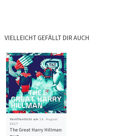
VIELLEICHT GEFÄLLT DIR AUCH
Veröffentlicht am
14. August
2017
The Great Harry Hillman: