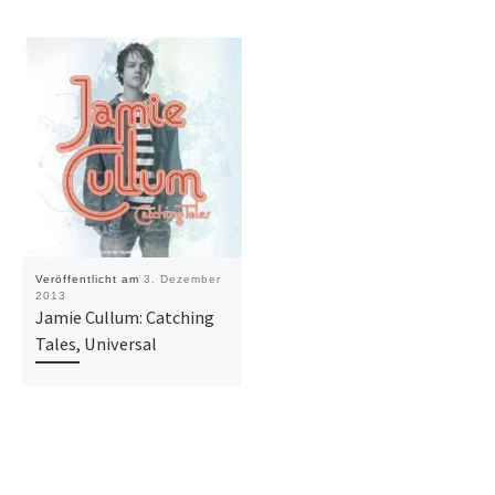
Veröffentlicht am
3. Dezember
2013
Jamie Cullum: Catching
Tales, Universal