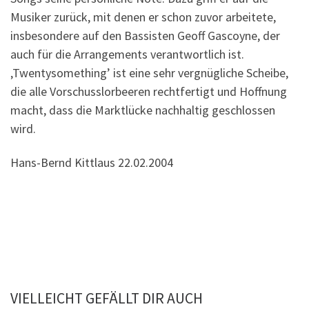
Musiker zurück, mit denen er schon zuvor arbeitete,
insbesondere auf den Bassisten Geoff Gascoyne, der
auch für die Arrangements verantwortlich ist.
‚Twentysomething’ ist eine sehr vergnügliche Scheibe,
die alle Vorschusslorbeeren rechtfertigt und Hoffnung
macht, dass die Marktlücke nachhaltig geschlossen
wird.
Hans-Bernd Kittlaus 22.02.2004
VIELLEICHT GEFÄLLT DIR AUCH