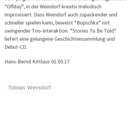
“Offday“, in der Weindorf kreativ melodisch
improvisiert. Dass Weindorf auch zupackender und
schneller spielen kann, beweist “Bopschka“ mit
swingender Trio-Interaktion. “Stories To Be Told“
liefert eine gelungene Geschichtensammlung und
Debut-CD.
Hans-Bernd Kittlaus 01.05.17
Tobias Weindorf