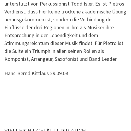
unterstützt von Perkussionist Todd Isler. Es ist Pietros
Verdienst, dass hier keine trockene akademische Übung
herausgekommen ist, sondern die Verbindung der
Einflüsse der drei Regionen in ihm als Musiker ihre
Entsprechung in der Lebendigkeit und dem
Stimmungsreichtum dieser Musik findet. Für Pietro ist
die Suite ein Triumph in allen seinen Rollen als
Komponist, Arrangeur, Saxofonist und Band Leader.
Hans-Bernd Kittlaus 29.09.08
VIELLEICHT GEFÄLLT DIR AUCH