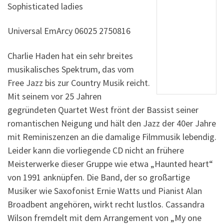
Sophisticated ladies
Universal EmArcy 06025 2750816
Charlie Haden hat ein sehr breites
musikalisches Spektrum, das vom
Free Jazz bis zur Country Musik reicht.
Mit seinem vor 25 Jahren
gegründeten Quartet West frönt der Bassist seiner
romantischen Neigung und hält den Jazz der 40er Jahre
mit Reminiszenzen an die damalige Filmmusik lebendig.
Leider kann die vorliegende CD nicht an frühere
Meisterwerke dieser Gruppe wie etwa „Haunted heart“
von 1991 anknüpfen. Die Band, der so großartige
Musiker wie Saxofonist Ernie Watts und Pianist Alan
Broadbent angehören, wirkt recht lustlos. Cassandra
Wilson fremdelt mit dem Arrangement von „My one