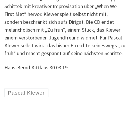
Schittek mit kreativer Improvisation über „When We
First Met“ hervor. Klewer spielt selbst nicht mit,
sondern beschränkt sich aufs Dirigat. Die CD endet
melancholisch mit „Zu früh“, einem Stück, das Klewer
einem verstorbenen Jugendfreund widmet. Für Pascal
Klewer selbst wirkt das bisher Erreichte keineswegs „zu
früh“ und macht gespannt auf seine nächsten Schritte.
Hans-Bernd Kittlaus 30.03.19
Pascal Klewer