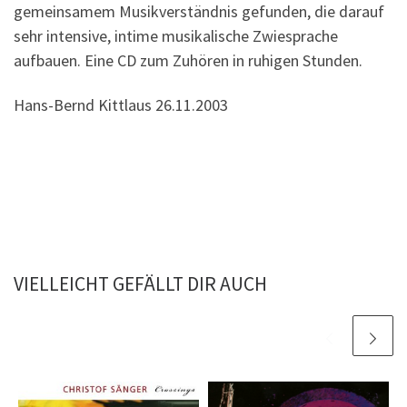
gemeinsamem Musikverständnis gefunden, die darauf
sehr intensive, intime musikalische Zwiesprache
aufbauen. Eine CD zum Zuhören in ruhigen Stunden.
Hans-Bernd Kittlaus 26.11.2003
VIELLEICHT GEFÄLLT DIR AUCH