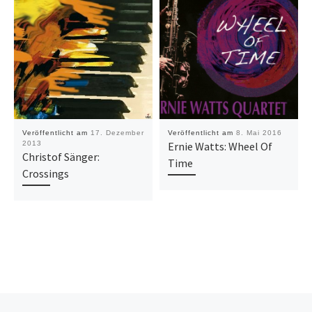
Veröffentlicht am
17. Dezember
Veröffentlicht am
8. Mai 2016
2013
Ernie Watts: Wheel Of
Christof Sänger:
Time
Crossings