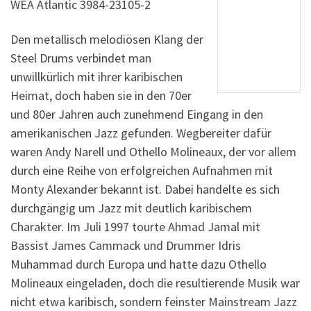
WEA Atlantic 3984-23105-2
Den metallisch melodiösen Klang der
Steel Drums verbindet man
unwillkürlich mit ihrer karibischen
Heimat, doch haben sie in den 70er
und 80er Jahren auch zunehmend Eingang in den
amerikanischen Jazz gefunden. Wegbereiter dafür
waren Andy Narell und Othello Molineaux, der vor allem
durch eine Reihe von erfolgreichen Aufnahmen mit
Monty Alexander bekannt ist. Dabei handelte es sich
durchgängig um Jazz mit deutlich karibischem
Charakter. Im Juli 1997 tourte Ahmad Jamal mit
Bassist James Cammack und Drummer Idris
Muhammad durch Europa und hatte dazu Othello
Molineaux eingeladen, doch die resultierende Musik war
nicht etwa karibisch, sondern feinster Mainstream Jazz