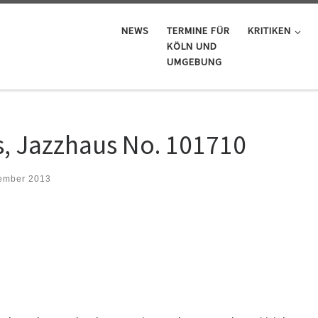
NEWS
TERMINE FÜR
KRITIKEN
KÖLN UND
UMGEBUNG
s, Jazzhaus No. 101710
ember 2013