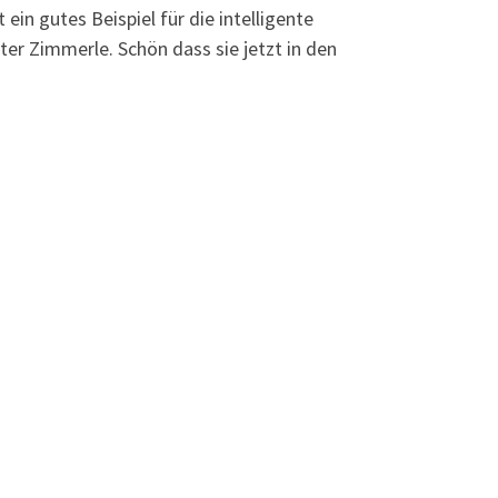
ein gutes Beispiel für die intelligente
r Zimmerle. Schön dass sie jetzt in den