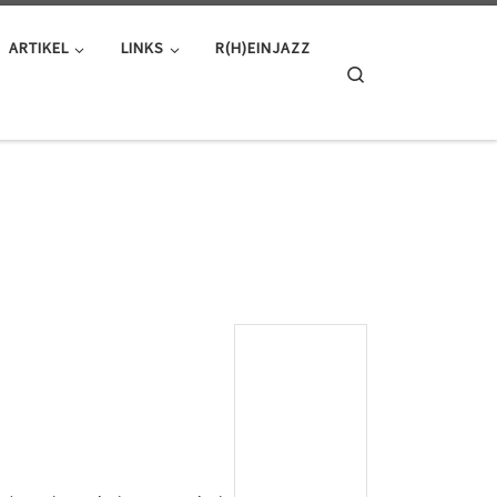
ARTIKEL
LINKS
R(H)EINJAZZ
Search