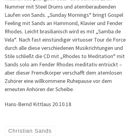
Nummer mit Steel Drums und atemberaubenden
Läufen von Sands. „Sunday Mornings“ bringt Gospel
Feeling mit Sands an Hammond, Klavier und Fender
Rhodes. Leicht brasilianisch wird es mit „Samba de
Vela“. Nach fast einstündiger virtuoser Tour de Force
durch alle diese verschiedenen Musikrichtungen und
Stile schließt die CD mit „Rhodes to Meditation“ mit
Sands solo am Fender Rhodes meditativ entrückt –
aber dieser Fremdkörper verschafft dem atemlosen
Zuhörer eine willkommene Ruhepause vor dem
erneuten Anhören der Scheibe.
Hans-Bernd Kittlaus 20.10.18
Christian Sands