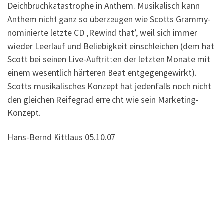
Deichbruchkatastrophe in Anthem. Musikalisch kann
Anthem nicht ganz so überzeugen wie Scotts Grammy-
nominierte letzte CD ‚Rewind that’, weil sich immer
wieder Leerlauf und Beliebigkeit einschleichen (dem hat
Scott bei seinen Live-Auftritten der letzten Monate mit
einem wesentlich härteren Beat entgegengewirkt).
Scotts musikalisches Konzept hat jedenfalls noch nicht
den gleichen Reifegrad erreicht wie sein Marketing-
Konzept.
Hans-Bernd Kittlaus 05.10.07