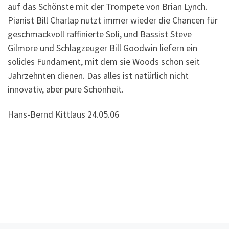
auf das Schönste mit der Trompete von Brian Lynch.
Pianist Bill Charlap nutzt immer wieder die Chancen für
geschmackvoll raffinierte Soli, und Bassist Steve
Gilmore und Schlagzeuger Bill Goodwin liefern ein
solides Fundament, mit dem sie Woods schon seit
Jahrzehnten dienen. Das alles ist natürlich nicht
innovativ, aber pure Schönheit.
Hans-Bernd Kittlaus 24.05.06