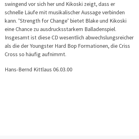
swingend vor sich her und Kikoski zeigt, dass er
schnelle Läufe mit musikalischer Aussage verbinden
kann. ’Strength for Change’ bietet Blake und Kikoski
eine Chance zu ausdrucksstarkem Balladenspiel.
Insgesamt ist diese CD wesentlich abwechslungsreicher
als die der Youngster Hard Bop Formationen, die Criss
Cross so häufig aufnimmt.
Hans-Bernd Kittlaus 06.03.00