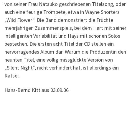
von seiner Frau Natsuko geschriebenen Titelsong, oder
auch eine feurige Trompete, etwa in Wayne Shorters
„Wild Flower“. Die Band demonstriert die Früchte
mehrjährigen Zusammenspiels, bei dem Hart mit seiner
intelligenten Variabilität und Hays mit schönen Solos
bestechen. Die ersten acht Titel der CD stellen ein
hervorragendes Album dar. Warum die Produzentin den
neunten Titel, eine völlig missglückte Version von
„Silent Night“, nicht verhindert hat, ist allerdings ein
Rätsel.
Hans-Bernd Kittlaus 03.09.06